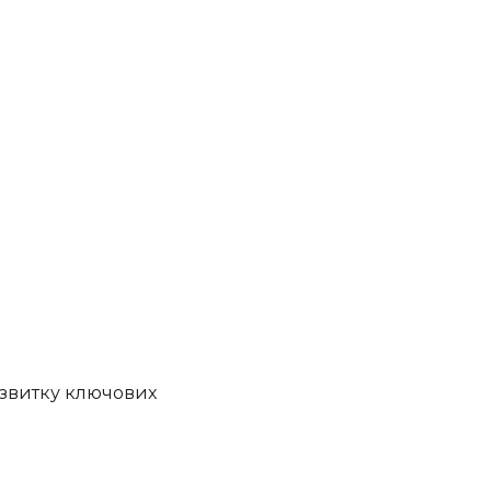
озвитку ключових