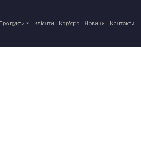
Продукти
Клієнти
Кар'єра
Новини
Контакти