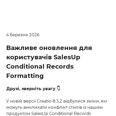
4 березня 2026
Важливе оновлення для
користувачів SalesUp
Conditional Records
Formatting
Друзі, зверніть увагу 👇
У новій версії Creatio 8.3.2 відбулися зміни, які
можуть викликати конфлікт стилів із нашим
продуктом SalesUp Conditional Records